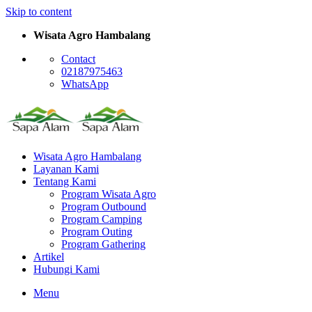
Skip to content
Wisata Agro Hambalang
Contact
02187975463
WhatsApp
Wisata Agro Hambalang
Layanan Kami
Tentang Kami
Program Wisata Agro
Program Outbound
Program Camping
Program Outing
Program Gathering
Artikel
Hubungi Kami
Menu