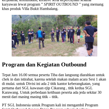
karyawan lewat program ”
SPIRIT OUTBOUND
” yang memang
khas produk Villa Bukit Hambalang.
Program dan Kegiatan Outbound
Tepat Jam 16.00 semua peserta Tiba dan langsung diarahkan untuk
chek in dan istirahat, karena setelah makan malam acara Sesi 1 akan
di mulai. untuk Divisi ini ada 2 titik kantor keberangkatan, yang
pertama dari SGL kawasan ejip Cikarang , titik kedua SGL
Karawang. Untuk perbedaan ketibaan peserta ada jeda sekitar 30
menit dari masing masing titik – titik.
PT SGL Indonesia untuk Program kali ini mengambil Program